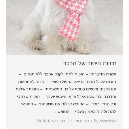
זכויות היסוד של הכלב
עשרת הדיברות: – הזכות לתת ולקבל אהבה ללא תנאים. –
הזכות לקבל תזונה בריאה וטיפול רפואי. – הזכות להתראות
עם כלבים ואנשים בנוסף על בני המשפחתי. – הזכות לאילוף
והדרכה, כדי שלא אגדל פרא ואיענש על כך. – הזכות שצורכי
ורצונותיי יכובדו. – החופש לבלות עם משפחתי. – החופש
לתת ולזכות באמון בעליי. – החופש…
dogadmin
By
טיפים ומידע
29 בפברואר 2016