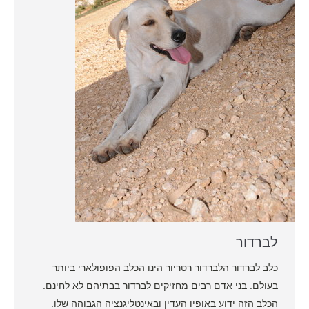
לברדור
כלב לברדור הלברדור רטריור הינו הכלב הפופולארי ביותר
בעולם. בני אדם רבים מחזיקים לברדור בבתיהם לא לחינם.
הכלב הזה ידוע באופיו העדין ובאינטליגנציה הגבוהה שלו.