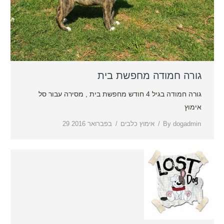
גורה חמודה מחפשת בית
גורה חמודה בגיל 4 חודש מחפשת בית , מסירה עבור סל
אימוץ
dogadmin
By
אימוץ כלבים
29 בפברואר 2016