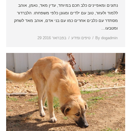
נתונים ומאפיינים כלב חכם במיוחד, עדין מאד, נאמן, אוהב
ללמוד ולעזור, טוב עם ילדים ומגונן כלפי משפחתו. הלברדור
מסתדר עם כלבים אחרים כמו עם בני אדם, אוהב מאד לשחק
ומטבעו…
dogadmin
By
טיפים ומידע
29 בפברואר 2016