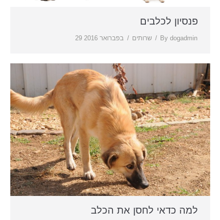
פנסיון לכלבים
dogadmin
By
שרותים
29 בפברואר 2016
למה כדאי לחסן את הכלב