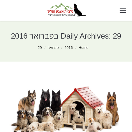
29 בפברואר 2016
Daily Archives:
You are here:
Home
2016
פברואר
29