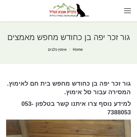
גור זכר יפה בן כחודש מחפש מאמצים
You are here:
Home
אימוץ כלבים
גור זכר יפה בן כחודש מחפש בית חם לאימוץ.
המסירה עבור סל אימוץ.
למידע נוסף צרו איתנו קשר בטלפון 053-
7388053