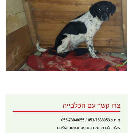
צרו קשר עם הכלבייה
חייגו: 053-7388053 / 053-738-8055
שלחו לנו פרטים בטופס ונחזור אליכם