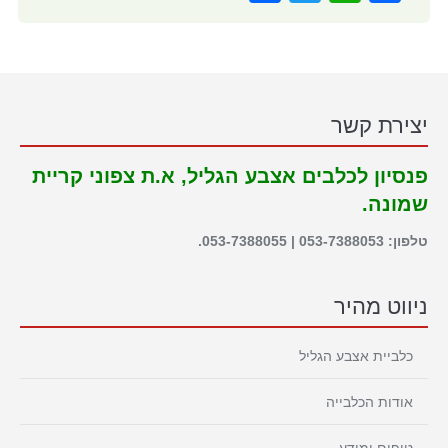
יצירת קשר
פנסיון לכלבים אצבע הגליל, א.ת צפוני קריית
שמונה.
טלפון: 053-7388053 | 053-7388055.
ניווט מהיר
כלביית אצבע הגליל
אודות הכלבייה
טיפים ומידע