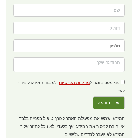
אני מסכים/מה ל
מדיניות הפרטיות
ולעיבוד המידע ליצירת
קשר
המידע ישמש את מפעילת האתר לצורך טיפול בפנייה בלבד.
אין חובה למסור את המידע, אך בלעדיו לא נוכל לחזור אליך.
המידע לא יועבר לצדדים שלישיים.