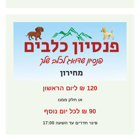
120 ₪ ליום הראשון
או חלק ממנו
90 ₪ לכל יום נוסף
פינוי חדרים עד השעה 17:00