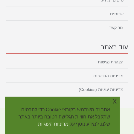
שרותים
צור קשר
עוד באתר
הצהרת נגישות
מדיניות הפרטיות
מדיניות עוגיות (Cookies)
x
אתר זה משתמש בקובצי Cookie כדי להבטיח
שתקבל את חוויית הגלישה הטובה ביותר באתר
שלנו. למידע נוסף על
מדיניות העוגיות