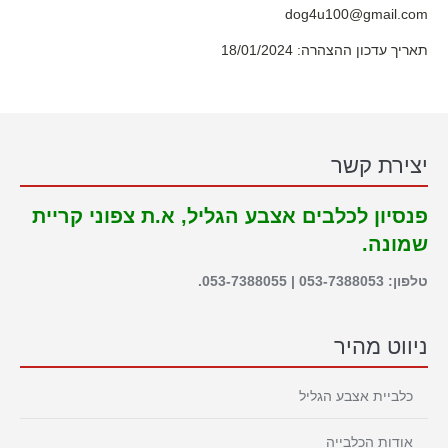
dog4u100@gmail.com
תאריך עדכון ההצהרה: 18/01/2024
יצירת קשר
פנסיון לכלבים אצבע הגליל, א.ת צפוני קריית
שמונה.
טלפון: 053-7388053 | 053-7388055.
ניווט מהיר
כלביית אצבע הגליל
אודות הכלבייה