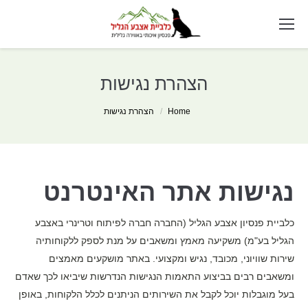
הצהרת נגישות
You are here:
Home
הצהרת נגישות
נגישות אתר האינטרנט
כלביית פנסיון אצבע הגליל (החברה חברה לפיתוח וטרינרי באצבע
הגליל בע"מ) משקיעה מאמץ ומשאבים על מנת לספק ללקוחותיה
שירות שוויוני, מכובד, נגיש ומקצועי. באתר מושקעים מאמצים
ומשאבים רבים בביצוע התאמות הנגישות הנדרשות שיביאו לכך שאדם
בעל מוגבלות יוכל לקבל את השירותים הניתנים לכלל הלקוחות, באופן