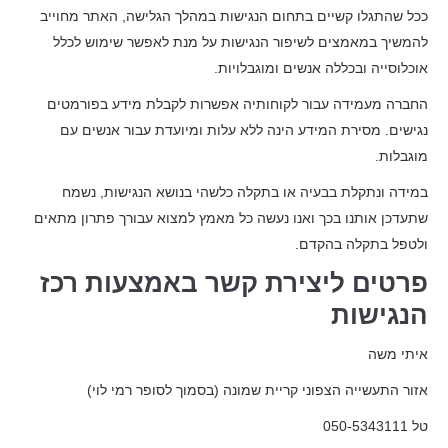
ככל שהתגלו קשיים בתחום הנגישות במהלך הגלישה, האתר מחוייב
להמשיך במאמצים לשיפור הנגישות על מנת לאפשר שימוש לכלל
אוכלוסייה ובכללה אנשים ומוגבלויות.
החברה מעמידה עבור לקוחותיה אפשרות לקבלת מידע בפורמטים
נגישים. מסירת המידע הינה ללא עלות ומיועדת עבור אנשים עם
מוגבלות.
במידה ונתקלת בבעיה או בתקלה כלשהי בנושא הנגישות, נשמח
שתעדכן אותנו בכך ואנו נעשה כל מאמץ למצוא עבורך פתרון מתאים
ולטפל בתקלה בהקדם.
פרטים ליצירת קשר באמצעות רכז
הנגישות
איתי משה
אזור התעשייה הצפוני קריית שמונה (בסמוך לסופר רמי לוי)
טל 050-5343111