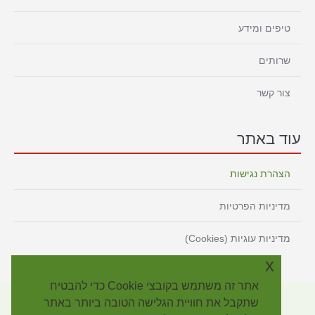
טיפים ומידע
שרותים
צור קשר
עוד באתר
הצהרת נגישות
מדיניות הפרטיות
מדיניות עוגיות (Cookies)
x
אתר זה משתמש בקובצי Cookie כדי להבטיח
שתקבל את חוויית הגלישה הטובה ביותר באתר