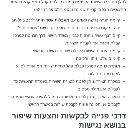
להלן הסדרי הנגישות הקיימים במרכז קבלת הקהל הממוקמים באזור
התעשייה הצפוני קריית שמונה (בסמוך לסופר רמי לוי)
קיימת חנייה נגישה לאדם עם מוגבלות אשר תותר לרכב בעל תג
נכה. מיקום החניה הינו בחניון חיצוני פרטי בשם “אחוזת חוף”.
קיים רצף גישה מהחניה לבניין משרד ראשי, דרך הכניסה למרכז
קבלת הקהל ועד לקבלת השירות
קיימות עמדת נגישות לקבלת שירות במשרד הראשי.
קיימים שלטי זיהוי והכוונה.
מותרת כניסה למרכז קבלת קהל לחיית שירות המיועדת לסייע
לאדם עם מוגבלות.
במקרה הצורך, ניתן לפנות לנציגת השירות בעמדה הראשית כדי
לקבל סיוע במילוי טפסים.
במקרה הצורך, ניתן לפנות טלפונית/ במייל למענה אנושי מהיר כדי
לקבל סיוע והכוונה פיזית לקבלת שירות במשרד הראשי.
דרכי פנייה לבקשות והצעות שיפור
בנושא נגישות